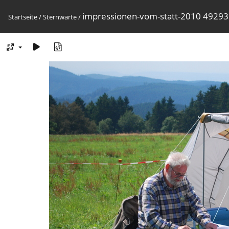
impressionen-vom-statt-2010 4929
Startseite
/
Sternwarte
/