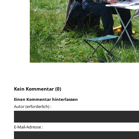
Kein Kommentar (0)
Einen Kommentar hinterlassen
Autor (erforderlich) :
E-Mail-Adresse :