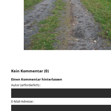
Kein Kommentar (0)
Einen Kommentar hinterlassen
Autor (erforderlich) :
E-Mail-Adresse :