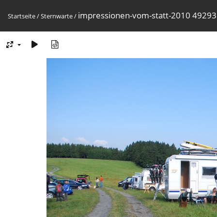
impressionen-vom-statt-2010 4929
Startseite
/
Sternwarte
/