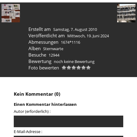
Erstellt am
Samstag, 7. August 2010
Veröffentlicht am
Mittwoch, 19. Juni 2024
Abmessungen
1674*1116
Alben
Sternwarte
Besuche
12944
Bewertung
noch keine Bewertung
Foto bewerten
Kein Kommentar (0)
Einen Kommentar hinterlassen
Autor (erforderlich) :
E-Mail-Adresse :