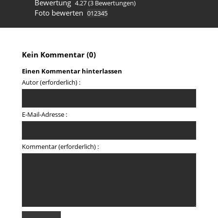
Bewertung
4.27
(3 Bewertungen)
Foto bewerten
Kein Kommentar (0)
Einen Kommentar hinterlassen
Autor (erforderlich) :
E-Mail-Adresse :
Kommentar (erforderlich) :