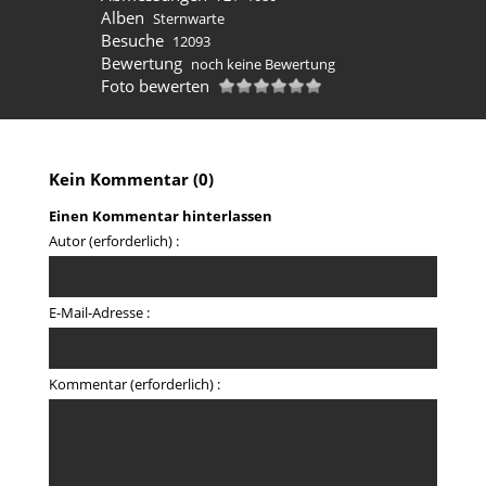
Alben
Sternwarte
Besuche
12093
Bewertung
noch keine Bewertung
Foto bewerten
Kein Kommentar (0)
Einen Kommentar hinterlassen
Autor (erforderlich) :
E-Mail-Adresse :
Kommentar (erforderlich) :