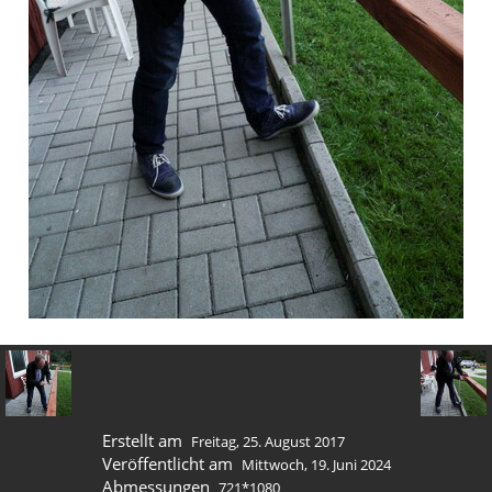
Erstellt am
Freitag, 25. August 2017
Veröffentlicht am
Mittwoch, 19. Juni 2024
Abmessungen
721*1080