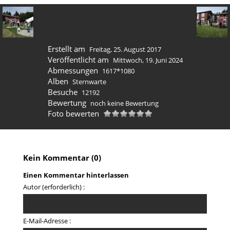
Erstellt am
Freitag, 25. August 2017
Veröffentlicht am
Mittwoch, 19. Juni 2024
Abmessungen
1617*1080
Alben
Sternwarte
Besuche
12192
Bewertung
noch keine Bewertung
Foto bewerten
Kein Kommentar (0)
Einen Kommentar hinterlassen
Autor (erforderlich) :
E-Mail-Adresse :