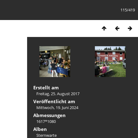
115/419
Erstellt am
Freitag, 25. August 2017
Veröffentlicht am
Mittwoch, 19. Juni 2024
Abmessungen
1617*1080
Alben
Sternwarte