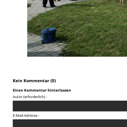
Kein Kommentar (0)
Einen Kommentar hinterlassen
Autor (erforderlich) :
E-Mail-Adresse :