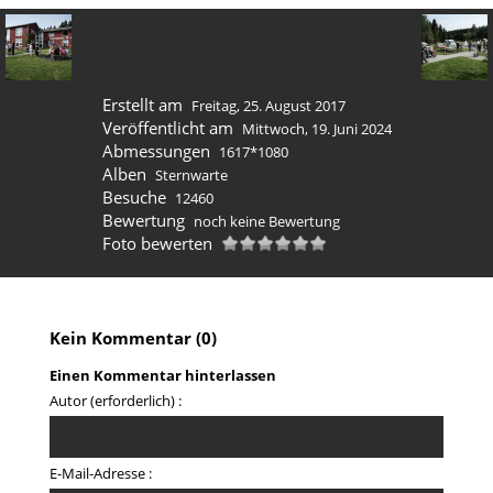
Erstellt am
Freitag, 25. August 2017
Veröffentlicht am
Mittwoch, 19. Juni 2024
Abmessungen
1617*1080
Alben
Sternwarte
Besuche
12460
Bewertung
noch keine Bewertung
Foto bewerten
Kein Kommentar (0)
Einen Kommentar hinterlassen
Autor (erforderlich) :
E-Mail-Adresse :