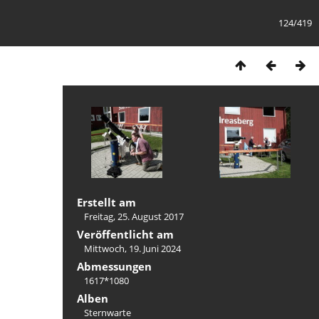
124/419
Erstellt am
Freitag, 25. August 2017
Veröffentlicht am
Mittwoch, 19. Juni 2024
Abmessungen
1617*1080
Alben
Sternwarte