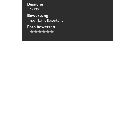
Besuche
12130
Bewertung
noch keine Bewertung
Foto bewerten