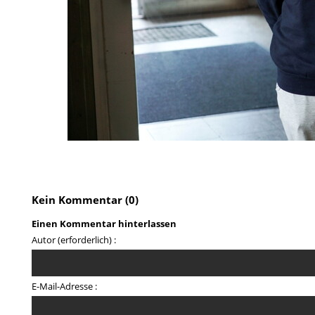
Kein Kommentar (0)
Einen Kommentar hinterlassen
Autor (erforderlich) :
E-Mail-Adresse :