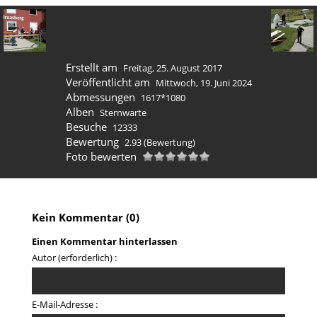
Erstellt am
Freitag, 25. August 2017
Veröffentlicht am
Mittwoch, 19. Juni 2024
Abmessungen
1617*1080
Alben
Sternwarte
Besuche
12333
Bewertung
2.93
(Bewertung)
Foto bewerten
Kein Kommentar (0)
Einen Kommentar hinterlassen
Autor (erforderlich) :
E-Mail-Adresse :