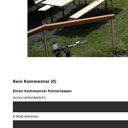
Kein Kommentar (0)
Einen Kommentar hinterlassen
Autor (erforderlich) :
E-Mail-Adresse :