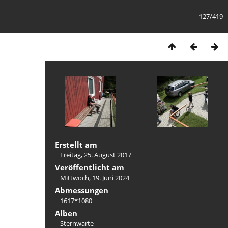
127/419
Erstellt am
Freitag, 25. August 2017
Veröffentlicht am
Mittwoch, 19. Juni 2024
Abmessungen
1617*1080
Alben
Sternwarte