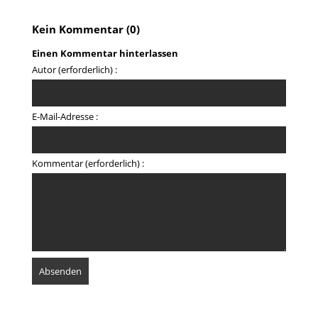
Kein Kommentar (0)
Einen Kommentar hinterlassen
Autor (erforderlich) :
E-Mail-Adresse :
Kommentar (erforderlich) :