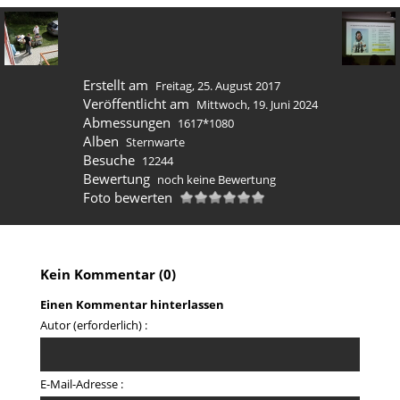
Erstellt am
Freitag, 25. August 2017
Veröffentlicht am
Mittwoch, 19. Juni 2024
Abmessungen
1617*1080
Alben
Sternwarte
Besuche
12244
Bewertung
noch keine Bewertung
Foto bewerten
Kein Kommentar (0)
Einen Kommentar hinterlassen
Autor (erforderlich) :
E-Mail-Adresse :