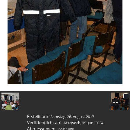
Erstellt am
Samstag, 26. August 2017
Veröffentlicht am
Mittwoch, 19. Juni 2024
Abmessungen
720*1080