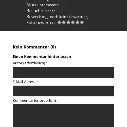
Alben
Sternwarte
Besuche
12237
Bewertung
noch keine Bewertung
Foto bewerten
Kein Kommentar (0)
Einen Kommentar hinterlassen
Autor (erforderlich) :
E-Mail-Adresse :
Kommentar (erforderlich) :