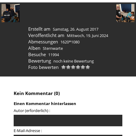
Erstellt am
Samstag, 26. August 2017
Veröffentlicht am
Mittwoch, 19. Juni 2024
Abmessungen
1620*1080
Alben
Sternwarte
Besuche
11994
Bewertung
noch keine Bewertung
Foto bewerten
Kein Kommentar (0)
Einen Kommentar hinterlassen
Autor (erforderlich) :
E-Mail-Adresse :