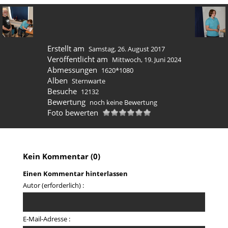
Erstellt am
Samstag, 26. August 2017
Veröffentlicht am
Mittwoch, 19. Juni 2024
Abmessungen
1620*1080
Alben
Sternwarte
Besuche
12132
Bewertung
noch keine Bewertung
Foto bewerten
Kein Kommentar (0)
Einen Kommentar hinterlassen
Autor (erforderlich) :
E-Mail-Adresse :