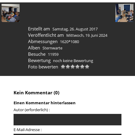
Erstellt am
Samstag, 26. August 2017
Veröffentlicht am
Mittwoch, 19. Juni 2024
Abmessungen
1620*1080
Alben
Sternwarte
Besuche
11959
Bewertung
noch keine Bewertung
Foto bewerten
Kein Kommentar (0)
Einen Kommentar hinterlassen
Autor (erforderlich) :
E-Mail-Adresse :