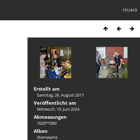
151/419
Erstellt am
Samstag, 26. August 2017
Veröffentlicht am
Mittwoch, 19. Juni 2024
Abmessungen
1620*1080
Alben
Sternwarte