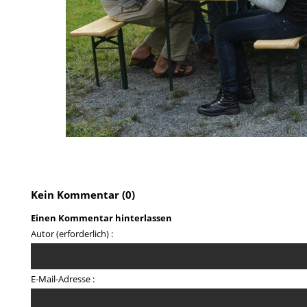
Kein Kommentar (0)
Einen Kommentar hinterlassen
Autor (erforderlich) :
E-Mail-Adresse :