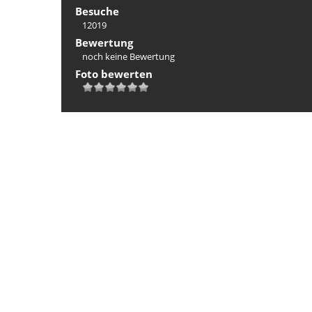
Besuche
12019
Bewertung
noch keine Bewertung
Foto bewerten