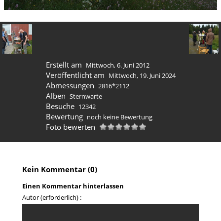
Erstellt am
Mittwoch, 6. Juni 2012
Veröffentlicht am
Mittwoch, 19. Juni 2024
Abmessungen
2816*2112
Alben
Sternwarte
Besuche
12342
Bewertung
noch keine Bewertung
Foto bewerten
Kein Kommentar (0)
Einen Kommentar hinterlassen
Autor (erforderlich) :