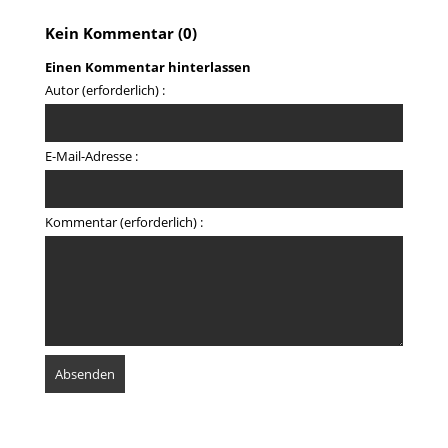
Kein Kommentar (0)
Einen Kommentar hinterlassen
Autor (erforderlich) :
E-Mail-Adresse :
Kommentar (erforderlich) :