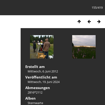
155/419
Erstellt am
Mittwoch, 6. Juni 2012
Veröffentlicht am
Mittwoch, 19. Juni 2024
Abmessungen
2816*2112
Alben
Sternwarte