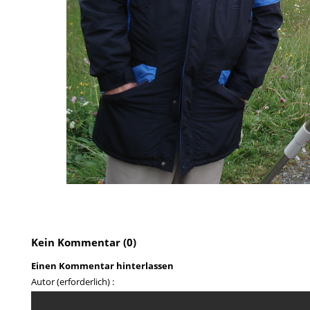
Kein Kommentar (0)
Einen Kommentar hinterlassen
Autor (erforderlich) :