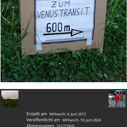
Erstellt am
Mittwoch, 6. Juni 2012
Veröffentlicht am
Mittwoch, 19. Juni 2024
Abmessungen
2112*2816