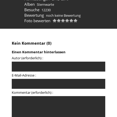
Alben
Sternwarte
Besuche
12230
Bewertung
noch keine Bewertung
Foto bewerten
Kein Kommentar (0)
Einen Kommentar hinterlassen
Autor (erforderlich) :
E-Mail-Adresse :
Kommentar (erforderlich) :