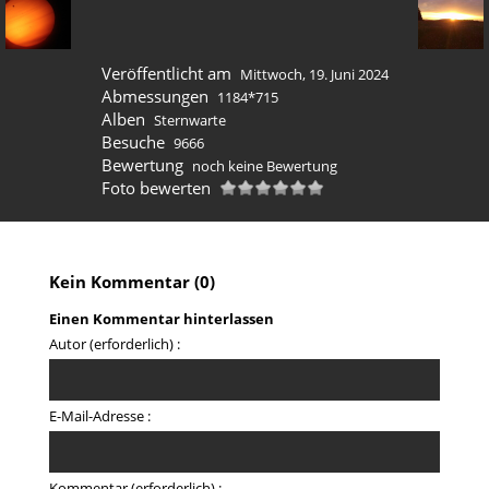
Veröffentlicht am
Mittwoch, 19. Juni 2024
Abmessungen
1184*715
Alben
Sternwarte
Besuche
9666
Bewertung
noch keine Bewertung
Foto bewerten
Kein Kommentar (0)
Einen Kommentar hinterlassen
Autor (erforderlich) :
E-Mail-Adresse :
Kommentar (erforderlich) :