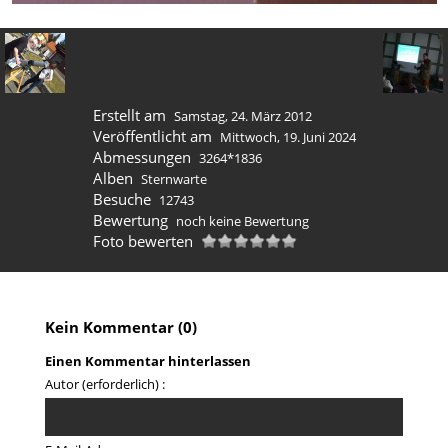
Erstellt am
Samstag, 24. März 2012
Veröffentlicht am
Mittwoch, 19. Juni 2024
Abmessungen
3264*1836
Alben
Sternwarte
Besuche
12743
Bewertung
noch keine Bewertung
Foto bewerten
Kein Kommentar (0)
Einen Kommentar hinterlassen
Autor (erforderlich) :