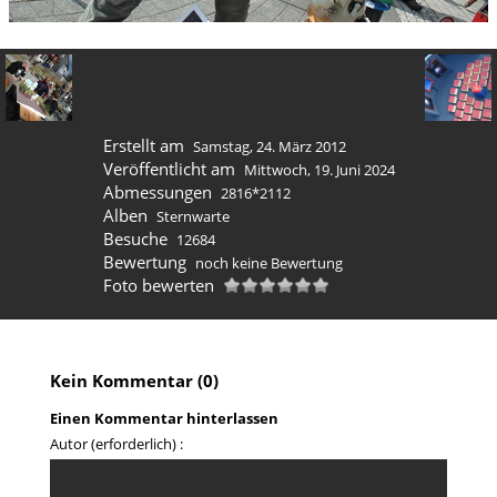
Erstellt am
Samstag, 24. März 2012
Veröffentlicht am
Mittwoch, 19. Juni 2024
Abmessungen
2816*2112
Alben
Sternwarte
Besuche
12684
Bewertung
noch keine Bewertung
Foto bewerten
Kein Kommentar (0)
Einen Kommentar hinterlassen
Autor (erforderlich) :