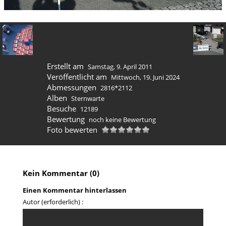
Erstellt am
Samstag, 9. April 2011
Veröffentlicht am
Mittwoch, 19. Juni 2024
Abmessungen
2816*2112
Alben
Sternwarte
Besuche
12189
Bewertung
noch keine Bewertung
Foto bewerten
Kein Kommentar (0)
Einen Kommentar hinterlassen
Autor (erforderlich) :