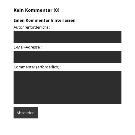
Kein Kommentar (0)
Einen Kommentar hinterlassen
Autor (erforderlich) :
E-Mail-Adresse :
Kommentar (erforderlich) :