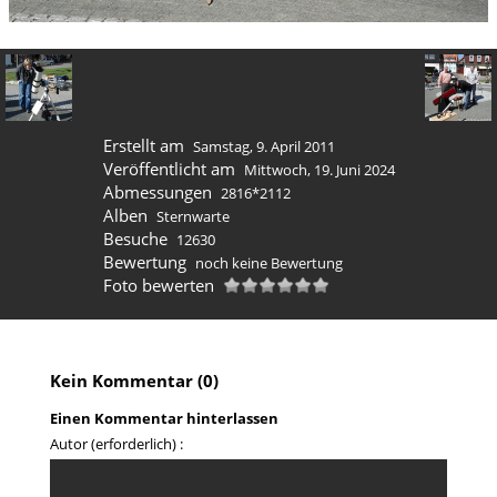
Erstellt am
Samstag, 9. April 2011
Veröffentlicht am
Mittwoch, 19. Juni 2024
Abmessungen
2816*2112
Alben
Sternwarte
Besuche
12630
Bewertung
noch keine Bewertung
Foto bewerten
Kein Kommentar (0)
Einen Kommentar hinterlassen
Autor (erforderlich) :