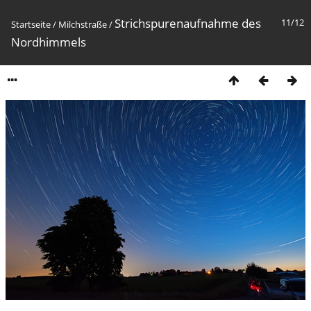
Strichspurenaufnahme des
11/12
Startseite
/
Milchstraße
/
Nordhimmels