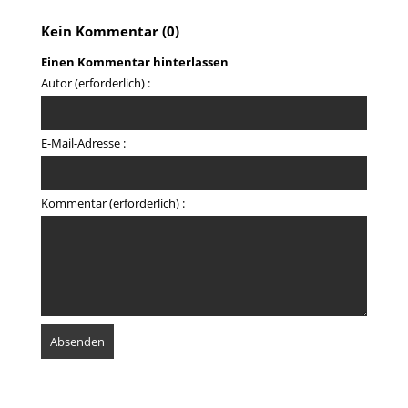
Kein Kommentar (0)
Einen Kommentar hinterlassen
Autor (erforderlich) :
E-Mail-Adresse :
Kommentar (erforderlich) :