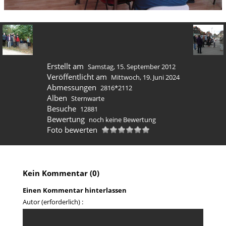
Erstellt am
Samstag, 15. September 2012
Veröffentlicht am
Mittwoch, 19. Juni 2024
Abmessungen
2816*2112
Alben
Sternwarte
Besuche
12881
Bewertung
noch keine Bewertung
Foto bewerten
Kein Kommentar (0)
Einen Kommentar hinterlassen
Autor (erforderlich) :