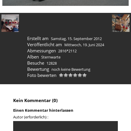
Erstellt am
Samstag, 15. September 2012
Veröffentlicht am
Mittwoch, 19. Juni 2024
Abmessungen
2816*2112
Alben
Sternwarte
Besuche
12828
Bewertung
noch keine Bewertung
Foto bewerten
Kein Kommentar (0)
Einen Kommentar hinterlassen
Autor (erforderlich) :