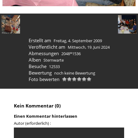
Erstellt am
Freitag, 4. September 2009
Veröffentlicht am
Mittwoch, 19. Juni 2024
Abmessungen
2048*1536
Alben
Sternwarte
Besuche
12533
Bewertung
noch keine Bewertung
Foto bewerten
Kein Kommentar (0)
Einen Kommentar hinterlassen
Autor (erforderlich) :