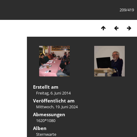
209/419
Erstellt am
Freitag, 6. Juni 2014
Veröffentlicht am
Mittwoch, 19. Juni 2024
Abmessungen
1620*1080
Alben
Sternwarte