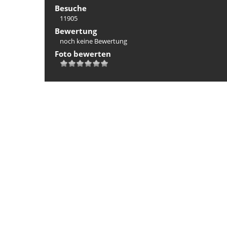
Besuche
11905
Bewertung
noch keine Bewertung
Foto bewerten