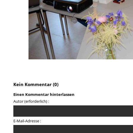
Kein Kommentar (0)
Einen Kommentar hinterlassen
Autor (erforderlich) :
E-Mail-Adresse :