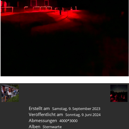
Erstellt am
Samstag, 9. September 2023
Veröffentlicht am
Sonntag, 9. Juni 2024
Abmessungen
4000*3000
Alben
Sternwarte