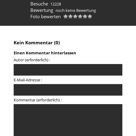
Besuche
12228
Bewertung
noch keine Bewertung
Foto bewerten
Kein Kommentar (0)
Einen Kommentar hinterlassen
Autor (erforderlich) :
E-Mail-Adresse :
Kommentar (erforderlich) :