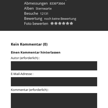
Abmessungen
8336*3664
Alben
Sternwarte
Besuche
12131
Bewertung
noch keine Bewertung
Foto bewerten
Kein Kommentar (0)
Einen Kommentar hinterlassen
Autor (erforderlich) :
E-Mail-Adresse :
Kommentar (erforderlich) :