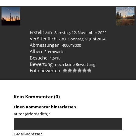
Erstellt am
Samstag, 12. November 2022
Veröffentlicht am
Sonntag, 9. Juni 2024
Abmessungen
4000*3000
Alben
Sternwarte
Besuche
12418
Bewertung
noch keine Bewertung
Foto bewerten
Kein Kommentar (0)
Einen Kommentar hinterlassen
Autor (erforderlich) :
E-Mail-Adresse :