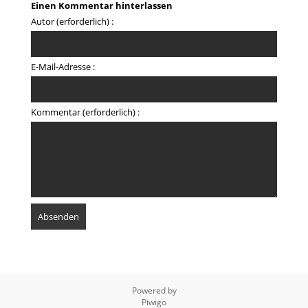
Einen Kommentar hinterlassen
Autor (erforderlich) :
E-Mail-Adresse :
Kommentar (erforderlich) :
Powered by
Piwigo