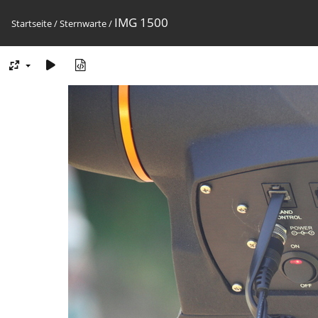
IMG 1500
Startseite
/
Sternwarte
/