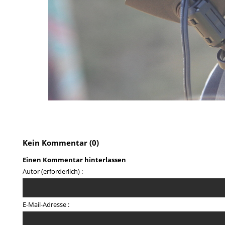
Kein Kommentar (0)
Einen Kommentar hinterlassen
Autor (erforderlich) :
E-Mail-Adresse :