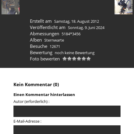
Erstellt am
Samstag, 18. August 2012
Veröffentlicht am
Sonntag, 9. Juni 2024
Abmessungen
5184*3456
Alben
Sternwarte
Besuche
12671
Bewertung
noch keine Bewertung
Foto bewerten
Kein Kommentar (0)
Einen Kommentar hinterlassen
Autor (erforderlich) :
E-Mail-Adresse :