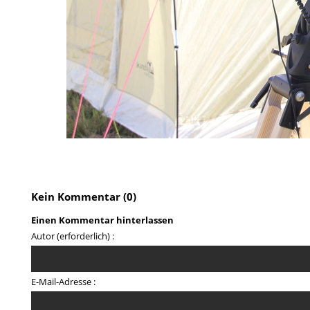
Kein Kommentar (0)
Einen Kommentar hinterlassen
Autor (erforderlich) :
E-Mail-Adresse :