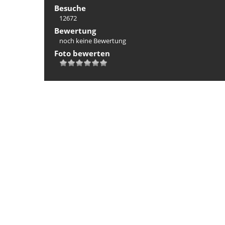
Besuche
12672
Bewertung
noch keine Bewertung
Foto bewerten