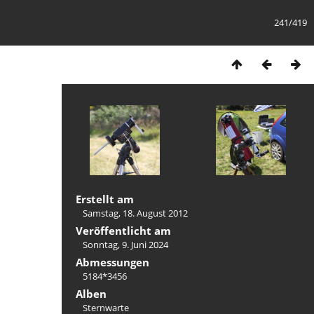
241/419
Erstellt am
Samstag, 18. August 2012
Veröffentlicht am
Sonntag, 9. Juni 2024
Abmessungen
5184*3456
Alben
Sternwarte