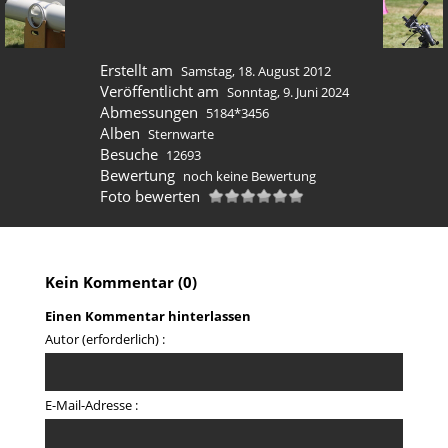
Erstellt am
Samstag, 18. August 2012
Veröffentlicht am
Sonntag, 9. Juni 2024
Abmessungen
5184*3456
Alben
Sternwarte
Besuche
12693
Bewertung
noch keine Bewertung
Foto bewerten
Kein Kommentar (0)
Einen Kommentar hinterlassen
Autor (erforderlich) :
E-Mail-Adresse :