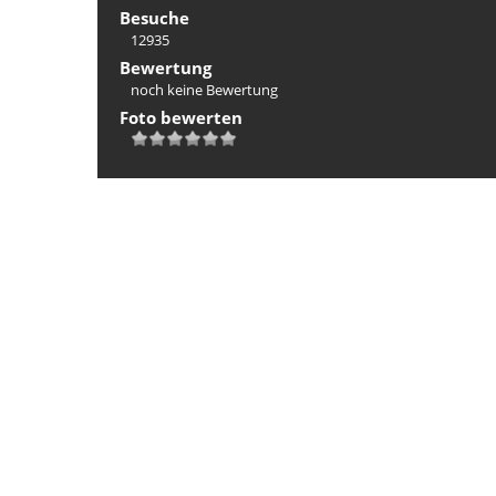
Besuche
12935
Bewertung
noch keine Bewertung
Foto bewerten