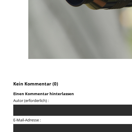
Kein Kommentar (0)
Einen Kommentar hinterlassen
Autor (erforderlich) :
E-Mail-Adresse :