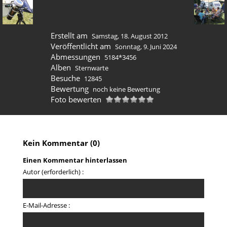
Erstellt am
Samstag, 18. August 2012
Veröffentlicht am
Sonntag, 9. Juni 2024
Abmessungen
5184*3456
Alben
Sternwarte
Besuche
12845
Bewertung
noch keine Bewertung
Foto bewerten
Kein Kommentar (0)
Einen Kommentar hinterlassen
Autor (erforderlich) :
E-Mail-Adresse :