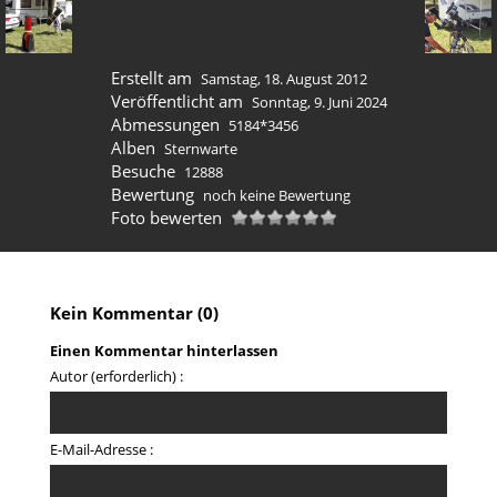
Erstellt am
Samstag, 18. August 2012
Veröffentlicht am
Sonntag, 9. Juni 2024
Abmessungen
5184*3456
Alben
Sternwarte
Besuche
12888
Bewertung
noch keine Bewertung
Foto bewerten
Kein Kommentar (0)
Einen Kommentar hinterlassen
Autor (erforderlich) :
E-Mail-Adresse :