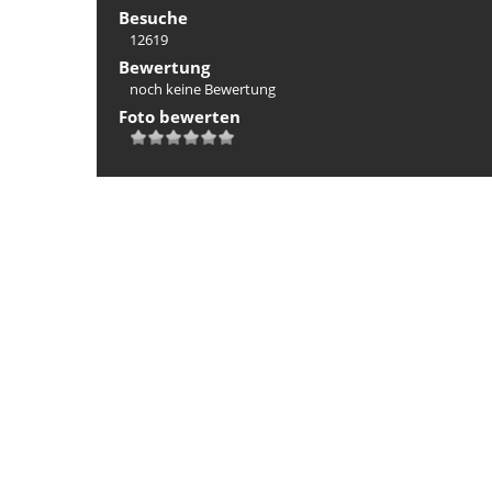
Besuche
12619
Bewertung
noch keine Bewertung
Foto bewerten