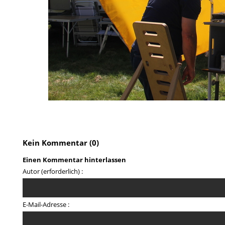
Kein Kommentar (0)
Einen Kommentar hinterlassen
Autor (erforderlich) :
E-Mail-Adresse :