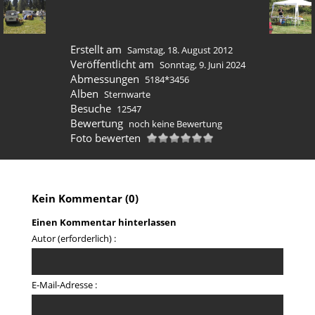
Erstellt am
Samstag, 18. August 2012
Veröffentlicht am
Sonntag, 9. Juni 2024
Abmessungen
5184*3456
Alben
Sternwarte
Besuche
12547
Bewertung
noch keine Bewertung
Foto bewerten
Kein Kommentar (0)
Einen Kommentar hinterlassen
Autor (erforderlich) :
E-Mail-Adresse :