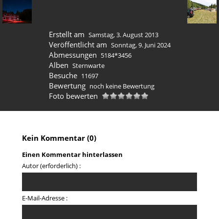
Erstellt am
Samstag, 3. August 2013
Veröffentlicht am
Sonntag, 9. Juni 2024
Abmessungen
5184*3456
Alben
Sternwarte
Besuche
11697
Bewertung
noch keine Bewertung
Foto bewerten
Kein Kommentar (0)
Einen Kommentar hinterlassen
Autor (erforderlich) :
E-Mail-Adresse :