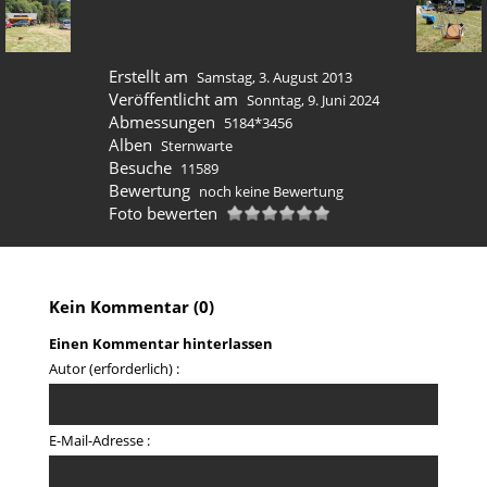
Erstellt am
Samstag, 3. August 2013
Veröffentlicht am
Sonntag, 9. Juni 2024
Abmessungen
5184*3456
Alben
Sternwarte
Besuche
11589
Bewertung
noch keine Bewertung
Foto bewerten
Kein Kommentar (0)
Einen Kommentar hinterlassen
Autor (erforderlich) :
E-Mail-Adresse :