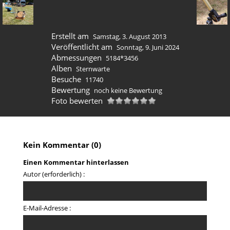
Erstellt am
Samstag, 3. August 2013
Veröffentlicht am
Sonntag, 9. Juni 2024
Abmessungen
5184*3456
Alben
Sternwarte
Besuche
11740
Bewertung
noch keine Bewertung
Foto bewerten
Kein Kommentar (0)
Einen Kommentar hinterlassen
Autor (erforderlich) :
E-Mail-Adresse :