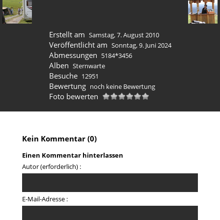
Erstellt am
Samstag, 7. August 2010
Veröffentlicht am
Sonntag, 9. Juni 2024
Abmessungen
5184*3456
Alben
Sternwarte
Besuche
12951
Bewertung
noch keine Bewertung
Foto bewerten
Kein Kommentar (0)
Einen Kommentar hinterlassen
Autor (erforderlich) :
E-Mail-Adresse :